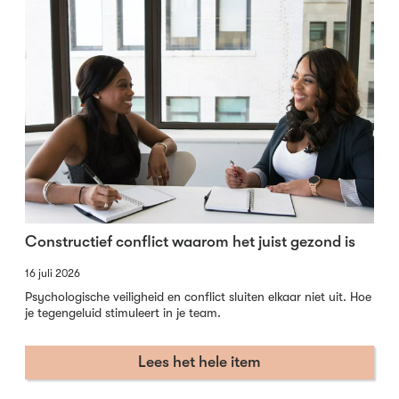
Constructief conflict waarom het juist gezond is
16 juli 2026
Psychologische veiligheid en conflict sluiten elkaar niet uit. Hoe
je tegengeluid stimuleert in je team.
Lees het hele item