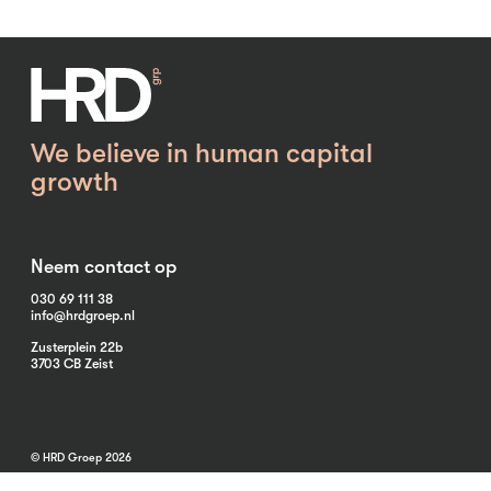
We believe in human capital
growth
Neem contact op
030 69 111 38
info@hrdgroep.nl
Zusterplein 22b
3703 CB Zeist
© HRD Groep 2026