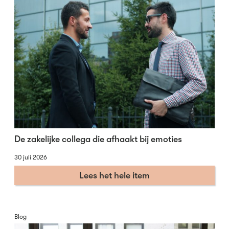
De zakelijke collega die afhaakt bij emoties
30 juli 2026
Lees het hele item
Blog