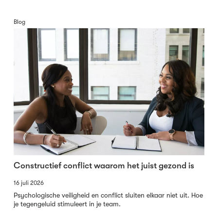
Blog
Constructief conflict waarom het juist gezond is
16 juli 2026
Psychologische veiligheid en conflict sluiten elkaar niet uit. Hoe
je tegengeluid stimuleert in je team.