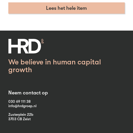
Lees het hele item
We believe in human capital
growth
Neem contact op
030 69 111 38
info@hrdgroep.nl
Zusterplein 22b
3703 CB Zeist