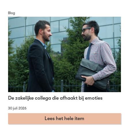
Blog
De zakelijke collega die afhaakt bij emoties
30 juli 2026
Lees het hele item