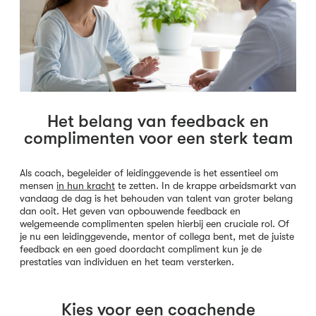
Het belang van feedback en
complimenten voor een sterk team
Als coach, begeleider of leidinggevende is het essentieel om
mensen
in hun kracht
te zetten. In de krappe arbeidsmarkt van
vandaag de dag is het behouden van talent van groter belang
dan ooit. Het geven van opbouwende feedback en
welgemeende complimenten spelen hierbij een cruciale rol. Of
je nu een leidinggevende, mentor of collega bent, met de juiste
feedback en een goed doordacht compliment kun je de
prestaties van individuen en het team versterken.
Kies voor een coachende