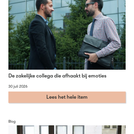
De zakelijke collega die afhaakt bij emoties
30 juli 2026
Lees het hele item
Blog