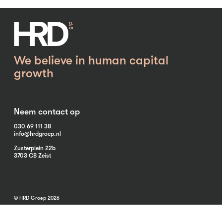
We believe in human capital
growth
Neem contact op
030 69 111 38
info@hrdgroep.nl
Zusterplein 22b
3703 CB Zeist
© HRD Groep 2026