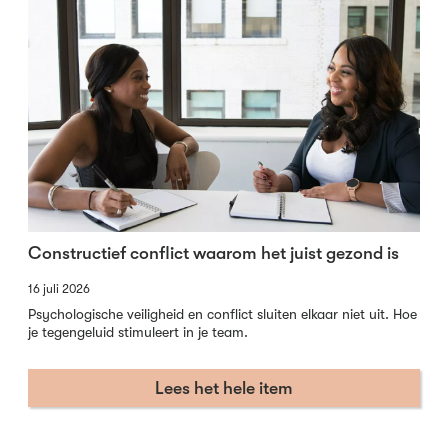
Constructief conflict waarom het juist gezond is
16 juli 2026
Psychologische veiligheid en conflict sluiten elkaar niet uit. Hoe
je tegengeluid stimuleert in je team.
Lees het hele item