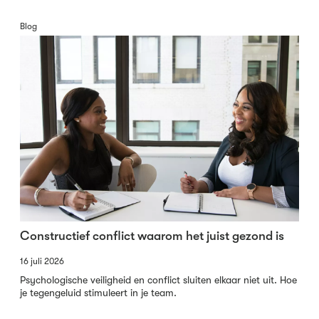
Blog
Constructief conflict waarom het juist gezond is
16 juli 2026
Psychologische veiligheid en conflict sluiten elkaar niet uit. Hoe
je tegengeluid stimuleert in je team.