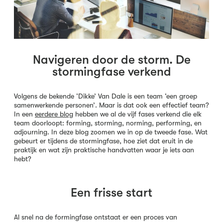
Navigeren door de storm. De
stormingfase verkend
Volgens de bekende ‘Dikke’ Van Dale is een team ‘een groep
samenwerkende personen’. Maar is dat ook een effectief team?
In een
eerdere blog
hebben we al de vijf fases verkend die elk
team doorloopt: forming, storming, norming, performing, en
adjourning. In deze blog zoomen we in op de tweede fase. Wat
gebeurt er tijdens de stormingfase, hoe ziet dat eruit in de
praktijk en wat zijn praktische handvatten waar je iets aan
hebt?
Een frisse start
Al snel na de formingfase ontstaat er een proces van