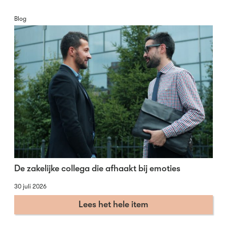
Blog
De zakelijke collega die afhaakt bij emoties
30 juli 2026
Lees het hele item