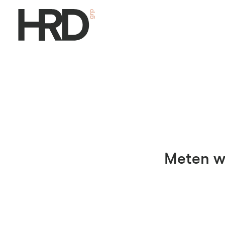
Meten w