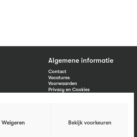
Algemene informatie
Contact
Vacatures
Voorwaarden
Privacy en Cookies
Volg ons
Weigeren
Bekijk voorkeuren