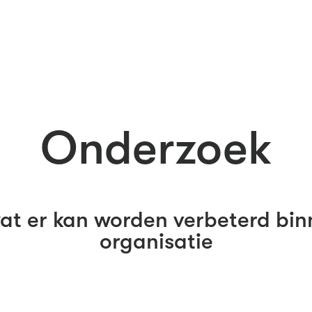
Onderzoek
at er kan worden verbeterd bin
organisatie