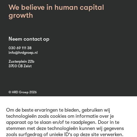
We believe in human capital
growth
Neem contact op
030 69 111 38
info@hrdgroep.nl
Zusterplein 22b
3703 CB Zeist
© HRD Groep 2026
Om de beste ervaringen te bieden, gebruiken wij
technologieën zoals cookies om informatie over je
apparaat op te slaan en/of te raadplegen. Door in te
stemmen met deze technologieën kunnen wij gegevens
Algemene informatie
zoals surfgedrag of unieke ID's op deze site verwerken.