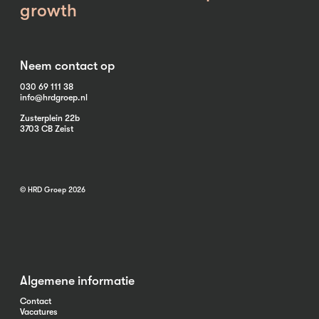
growth
Neem contact op
030 69 111 38
info@hrdgroep.nl
Zusterplein 22b
3703 CB Zeist
© HRD Groep 2026
Algemene informatie
Contact
Vacatures