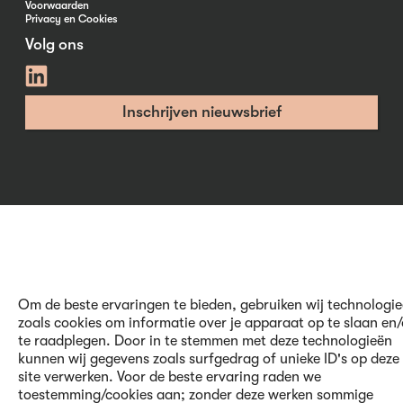
Voorwaarden
Privacy en Cookies
Volg ons
Inschrijven nieuwsbrief
Om de beste ervaringen te bieden, gebruiken wij technologi
zoals cookies om informatie over je apparaat op te slaan en/
te raadplegen. Door in te stemmen met deze technologieën
kunnen wij gegevens zoals surfgedrag of unieke ID's op deze
site verwerken. Voor de beste ervaring raden we
toestemming/cookies aan; zonder deze werken sommige