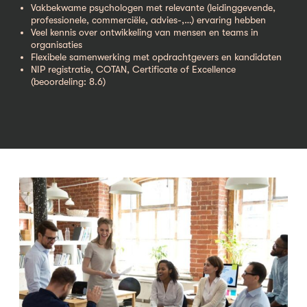
Vakbekwame psychologen met relevante (leidinggevende,
professionele, commerciële, advies-,…) ervaring hebben
Veel kennis over ontwikkeling van mensen en teams in
organisaties
Flexibele samenwerking met opdrachtgevers en kandidaten
NIP registratie, COTAN, Certificate of Excellence
(beoordeling: 8.6)