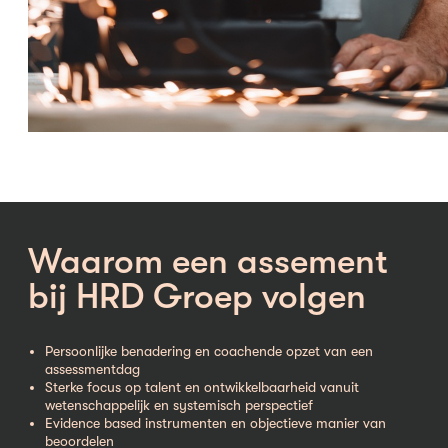
Waarom een assement
bij HRD Groep volgen
Persoonlijke benadering en coachende opzet van een
assessmentdag
Sterke focus op talent en ontwikkelbaarheid vanuit
wetenschappelijk en systemisch perspectief
Evidence based instrumenten en objectieve manier van
beoordelen