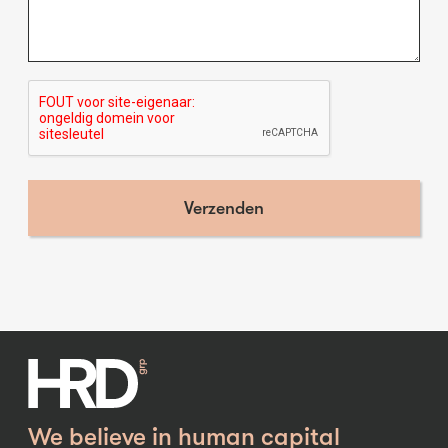
We believe in human capital