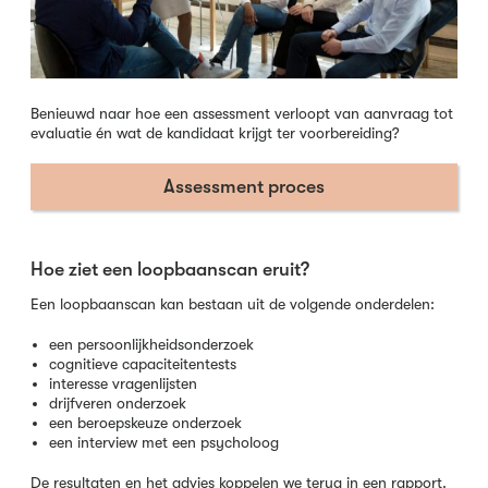
Benieuwd naar hoe een assessment verloopt van aanvraag tot
evaluatie én wat de kandidaat krijgt ter voorbereiding?
Assessment proces
Hoe ziet een loopbaanscan eruit?
Een loopbaanscan kan bestaan uit de volgende onderdelen:
een persoonlijkheidsonderzoek
cognitieve capaciteitentests
interesse vragenlijsten
drijfveren onderzoek
een beroepskeuze onderzoek
een interview met een psycholoog
De resultaten en het advies koppelen we terug in een rapport.