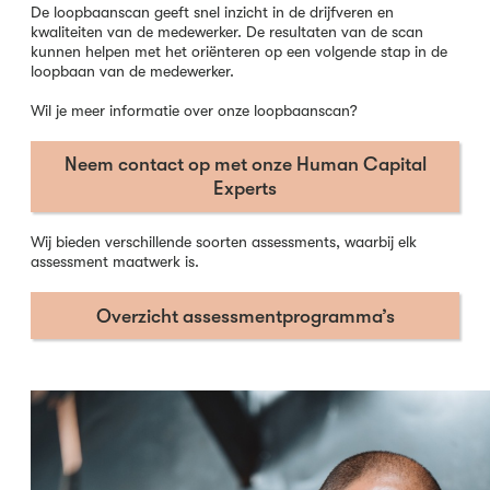
De loopbaanscan geeft snel inzicht in de drijfveren en
kwaliteiten van de medewerker. De resultaten van de scan
kunnen helpen met het oriënteren op een volgende stap in de
loopbaan van de medewerker.
Wil je meer informatie over onze loopbaanscan?
Neem contact op met onze Human Capital
Experts
Wij bieden verschillende soorten assessments, waarbij elk
assessment maatwerk is.
Overzicht assessmentprogramma’s