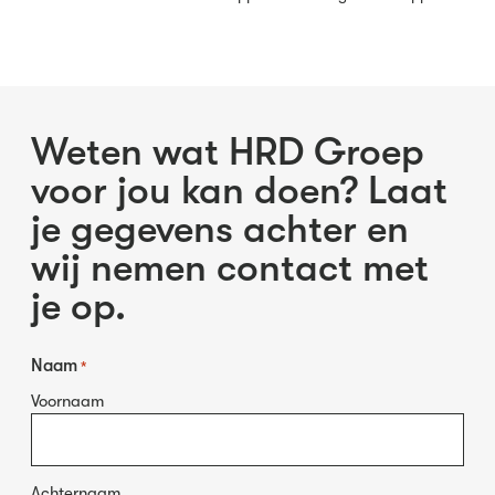
Weten wat HRD Groep
voor jou kan doen? Laat
je gegevens achter en
wij nemen contact met
je op.
Naam
*
Voornaam
Achternaam