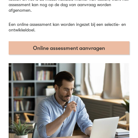
assessment kan nog op de dag van aanvraag worden
afgenomen.
Een online assessment kan worden ingezet bij een selectie- en
ontwikkeldoel.
Online assessment aanvragen