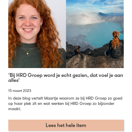
‘Bij HRD Groep word je echt gezien, dat voel je aan
alles’
15 maart 2023
In deze blog vertelt Maartje waarom ze bij HRD Groep zo goed
op haar plek zit en wat werken bij HRD Groep zo bijzonder
maakt.
Lees het hele item