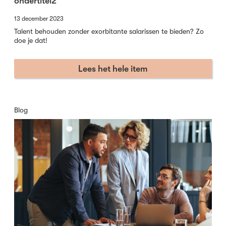
ondertitel2
13 december 2023
Talent behouden zonder exorbitante salarissen te bieden? Zo
doe je dat!
Lees het hele item
Blog