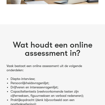
Wat houdt een online
assessment in?
Vaak bestaat een online assessment uit de volgende
onderdelen:
Diepte-interview;
Persoonlijkheidsvragenlijst;
Drijfveren en interessevragenlijst;
Capaciteitentests (veelvoorkomende testen zijn
cijferreeksen, figuurreeksen en verbaal redeneren);
Praktijkopdracht (denk bijvoorbeeld aan een
postbakoefening);