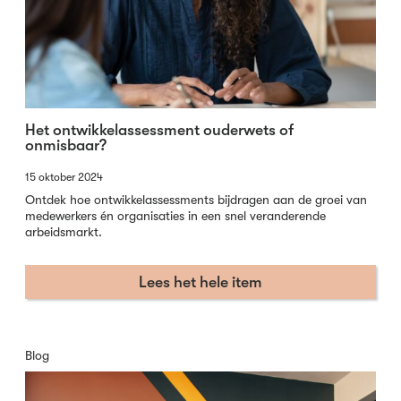
Het ontwikkelassessment ouderwets of
onmisbaar?
15 oktober 2024
Ontdek hoe ontwikkelassessments bijdragen aan de groei van
medewerkers én organisaties in een snel veranderende
arbeidsmarkt.
Lees het hele item
Blog