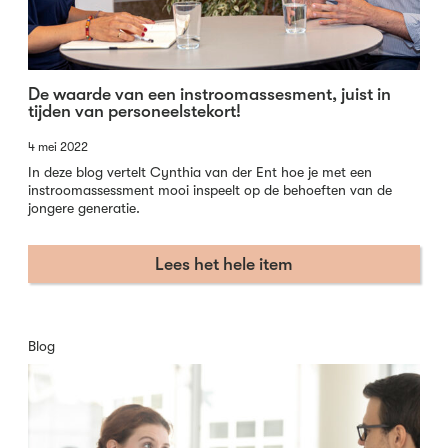
De waarde van een instroomassesment, juist in
tijden van personeelstekort!
4 mei 2022
In deze blog vertelt Cynthia van der Ent hoe je met een
instroomassessment mooi inspeelt op de behoeften van de
jongere generatie.
Lees het hele item
Blog