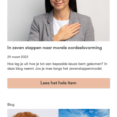
In zeven stappen naar morele oordeelsvorming
29 maart 2023
Hoe leg je uit hoe je tot een bepaalde keuze bent gekomen? In
deze blog neemt Jos je mee langs het zevenstappenmodel.
Lees het hele item
Blog