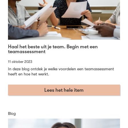
Haal het beste uit je team. Begin met een
teamassessment
11 oktober 2023
In deze blog ontdek je welke voordelen een teamassessment
heeft en hoe het werkt.
Lees het hele item
Blog