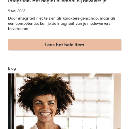
Integriteit. Het begint allemaal bij bewustzijn
9 mei 2023
Door integriteit niet te zien als karaktereigenschap, maar als
een competentie, kun je de integriteit van je medewerkers
bevorderen
Lees het hele item
Blog