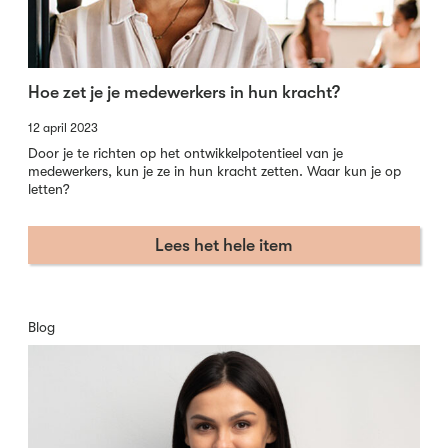
Hoe zet je je medewerkers in hun kracht?
12 april 2023
Door je te richten op het ontwikkelpotentieel van je
medewerkers, kun je ze in hun kracht zetten. Waar kun je op
letten?
Lees het hele item
Blog