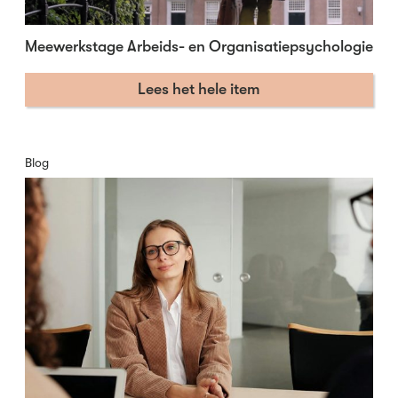
Meewerkstage Arbeids- en Organisatiepsychologie
Lees het hele item
Blog