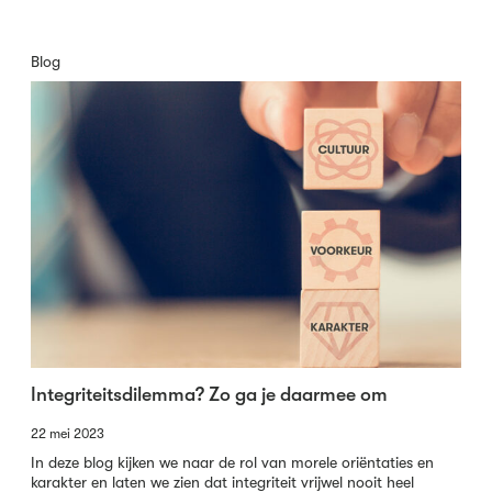
Blog
Integriteitsdilemma? Zo ga je daarmee om
22 mei 2023
In deze blog kijken we naar de rol van morele oriëntaties en
karakter en laten we zien dat integriteit vrijwel nooit heel