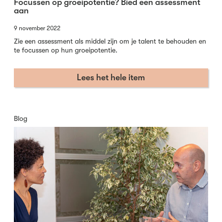
Focussen op groeipotentie? Bied een assessment
aan
9 november 2022
Zie een assessment als middel zijn om je talent te behouden en
te focussen op hun groeipotentie.
Lees het hele item
Blog