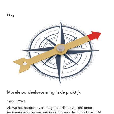
Blog
Morele oordeelsvorming in de praktijk
1 maart 2023
Als we het hebben over integriteit, zijn er verschillende
manieren waarop mensen naar morele dilemma’s kijken. Dit