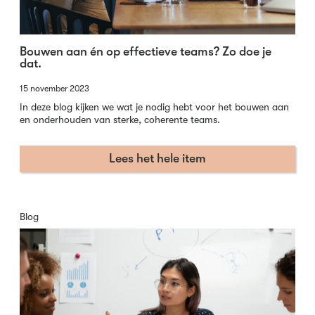
Bouwen aan én op effectieve teams? Zo doe je
dat.
15 november 2023
In deze blog kijken we wat je nodig hebt voor het bouwen aan
en onderhouden van sterke, coherente teams.
Lees het hele item
Blog