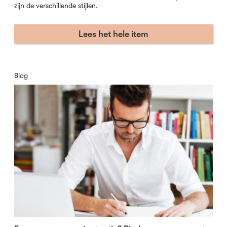
zijn de verschillende stijlen.
Lees het hele item
Blog