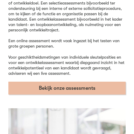
of ontwikkeldoel. Een selectieassessments bijvoorbeeld ter
ondersteuning bij een interne of externe sollicitatieprocedure,
om te kijken of de functie en organisatie passen bij de
kandidaat. Een ontwikkelassessment bijvoorbeeld in het kader
van talent- en loopbaanontwikkeling, als nulmeting voor een
persoonlijk ontwikkeltraject.
Een online assessment wordt vaak ingezet bij het testen van
grote groepen personen.
Voor geschiktheidsmetingen van individuele sleutelposities en
voor een ontwikkelassessment waarbij diepgaand inzicht in het
ontwikkelpotentieel van een kandidaat wordt gevraagd,
adviseren wij een live assessment.
Bekijk onze assessments