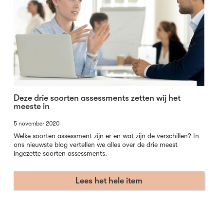
Deze drie soorten assessments zetten wij het
meeste in
5 november 2020
Welke soorten assessment zijn er en wat zijn de verschillen? In
ons nieuwste blog vertellen we alles over de drie meest
ingezette soorten assessments.
Lees het hele item