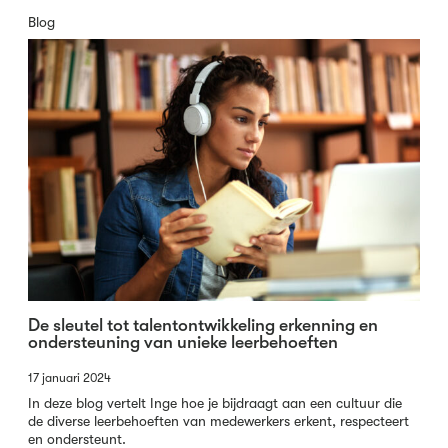
Blog
De sleutel tot talentontwikkeling erkenning en
ondersteuning van unieke leerbehoeften
17 januari 2024
In deze blog vertelt Inge hoe je bijdraagt aan een cultuur die
de diverse leerbehoeften van medewerkers erkent, respecteert
en ondersteunt.