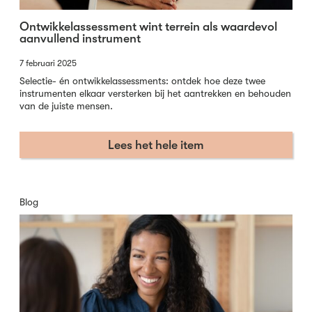
Ontwikkelassessment wint terrein als waardevol
aanvullend instrument
7 februari 2025
Selectie- én ontwikkelassessments: ontdek hoe deze twee
instrumenten elkaar versterken bij het aantrekken en behouden
van de juiste mensen.
Lees het hele item
Blog