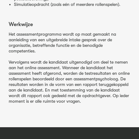
Simulatieopdracht (zoals eén of meerdere rollenspelen).
Werkwijze
Het assessmentprogramma wordt op maat gemaakt na
aanleiding van een uitgebreide intake gesprek over de
organisatie, betreffende functie en de benodigde
competenties.
Vervolgens wordt de kandidaat uitgenodigd om deel te nemen
aan het online assessment. Wanneer de kandidaat het
assessment heeft afgerond, worden de testresultaten en online
rollenspelen beoordeeld door een assessmentpsycholoog. De
resultaten worden in de vorm van een rapport teruggekoppeld
aan de kandidaat. En met toestemming van de kandidaat
wordt dit rapport ook gedeeld met de opdrachtgever. Op ieder
moment is er alle ruimte voor vragen.