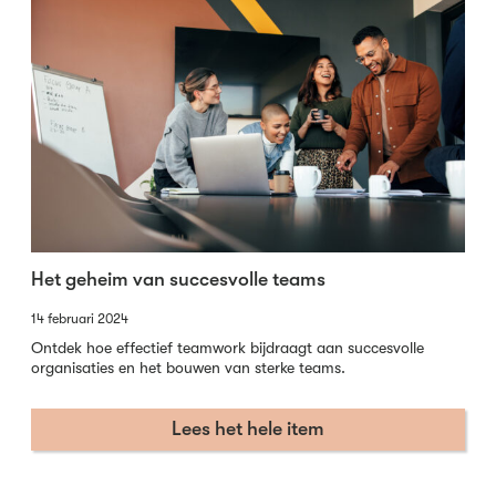
Het geheim van succesvolle teams
14 februari 2024
Ontdek hoe effectief teamwork bijdraagt aan succesvolle
organisaties en het bouwen van sterke teams.
Lees het hele item