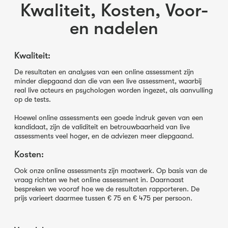
Kwaliteit, Kosten, Voor-
en nadelen
Kwaliteit:
De resultaten en analyses van een online assessment zijn
minder diepgaand dan die van een live assessment, waarbij
real live acteurs en psychologen worden ingezet, als aanvulling
op de tests.
Hoewel online assessments een goede indruk geven van een
kandidaat, zijn de validiteit en betrouwbaarheid van live
assessments veel hoger, en de adviezen meer diepgaand.
Kosten:
Ook onze online assessments zijn maatwerk. Op basis van de
vraag richten we het online assessment in. Daarnaast
bespreken we vooraf hoe we de resultaten rapporteren. De
prijs varieert daarmee tussen € 75 en € 475 per persoon.