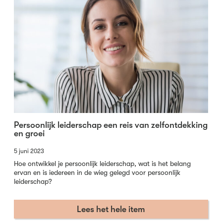
Persoonlijk leiderschap een reis van zelfontdekking
en groei
5 juni 2023
Hoe ontwikkel je persoonlijk leiderschap, wat is het belang
ervan en is iedereen in de wieg gelegd voor persoonlijk
leiderschap?
Lees het hele item