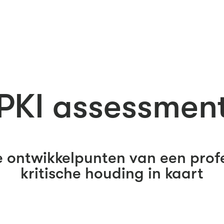
PKI assessmen
 ontwikkelpunten van een prof
kritische houding in kaart