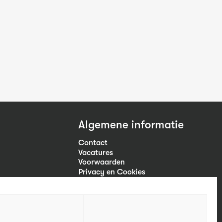
Algemene informatie
Contact
Vacatures
Voorwaarden
Privacy en Cookies
Volg ons