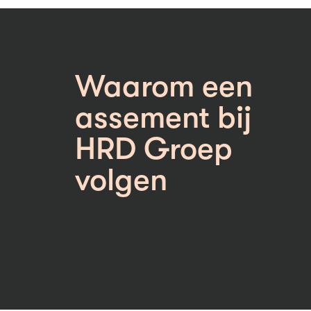
Waarom een
assement bij
HRD Groep
volgen