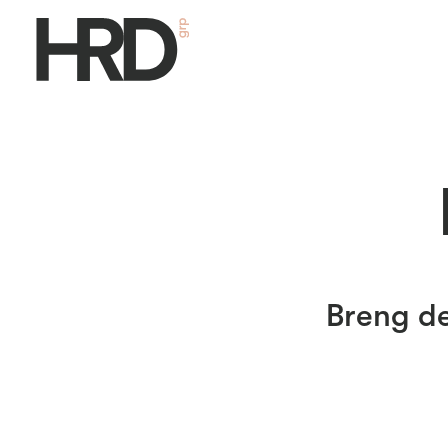
Breng de