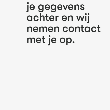
je gegevens
achter en wij
nemen contact
met je op.