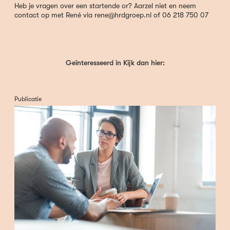
Heb je vragen over een startende or? Aarzel niet en neem
contact op met René via rene@hrdgroep.nl of 06 218 750 07
Geïnteresseerd in Kijk dan hier:
Publicatie