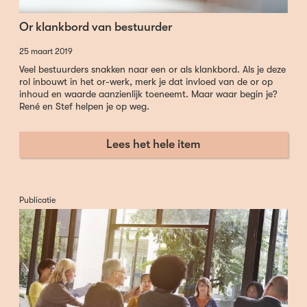
Or klankbord van bestuurder
25 maart 2019
Veel bestuurders snakken naar een or als klankbord. Als je deze
rol inbouwt in het or-werk, merk je dat invloed van de or op
inhoud en waarde aanzienlijk toeneemt. Maar waar begin je?
René en Stef helpen je op weg.
Lees het hele item
Publicatie