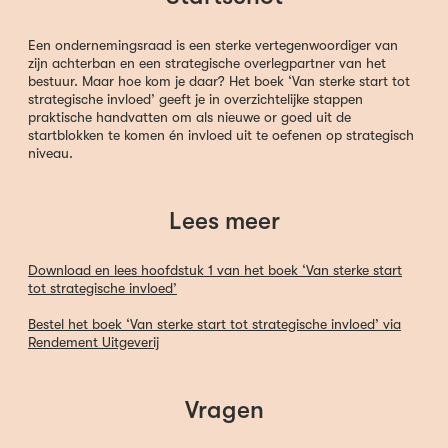
Een ondernemingsraad is een sterke vertegenwoordiger van
zijn achterban en een strategische overlegpartner van het
bestuur. Maar hoe kom je daar? Het boek ‘Van sterke start tot
strategische invloed’ geeft je in overzichtelijke stappen
praktische handvatten om als nieuwe or goed uit de
startblokken te komen én invloed uit te oefenen op strategisch
niveau.
Lees meer
Download en lees hoofdstuk 1 van het boek ‘Van sterke start
tot strategische invloed’
Bestel het boek ‘Van sterke start tot strategische invloed’ via
Rendement Uitgeverij
Vragen