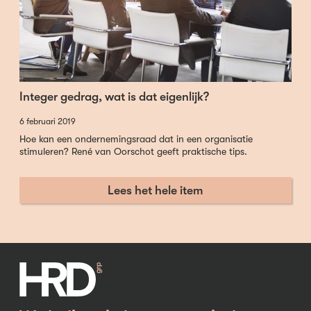
Integer gedrag, wat is dat eigenlijk?
6 februari 2019
Hoe kan een ondernemingsraad dat in een organisatie
stimuleren? René van Oorschot geeft praktische tips.
Lees het hele item