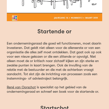
Startende or
Een ondernemingsraad die goed wil functioneren, moet daarin
investeren. Dat geldt niet alleen voor de allereerste or van een
organisatie die alles zelf moet ontdekken. Dat gaat ook op ook
voor een nieuw gekozen or die een zittende or opvolgt. Niet
alleen moet de or kritisch naar zichzelf kijken en zijn sterke en
zwakke punten in kaart brengen. Ook de invulling van de
relatie met de bestuurder en die met de achterban vraagt
aandacht. Tot slot zijn de inrichting van processen zoals een
instemmings- of adviestraject belangrijk.
René van Oorschot
is specialist op het gebied van de
ondernemingsraad en schreef een boek voor de startende or.
Startschot