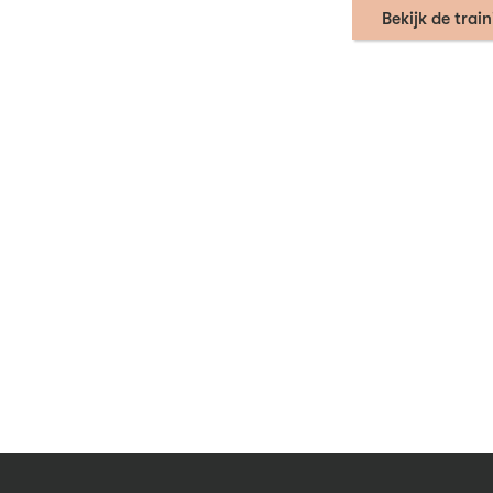
Bekijk de trai