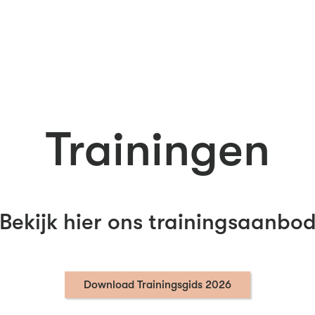
Trainingen
Bekijk hier ons trainingsaanbo
Download Trainingsgids 2026