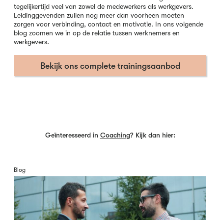
tegelijkertijd veel van zowel de medewerkers als werkgevers.
Leidinggevenden zullen nog meer dan voorheen moeten
zorgen voor verbinding, contact en motivatie. In ons volgende
blog zoomen we in op de relatie tussen werknemers en
werkgevers.
Bekijk ons complete trainingsaanbod
Geïnteresseerd in
Coaching
? Kijk dan hier:
Blog