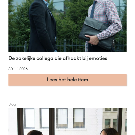
De zakelijke collega die afhaakt bij emoties
30 juli 2026
Lees het hele item
Blog