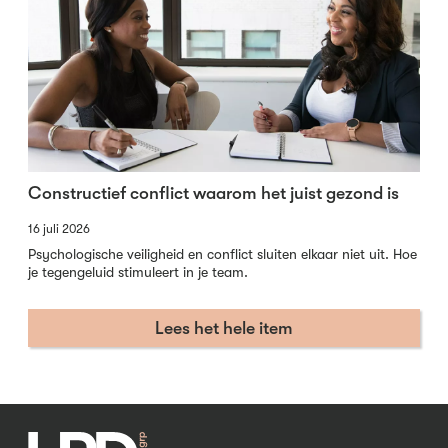
Constructief conflict waarom het juist gezond is
16 juli 2026
Psychologische veiligheid en conflict sluiten elkaar niet uit. Hoe
je tegengeluid stimuleert in je team.
Lees het hele item