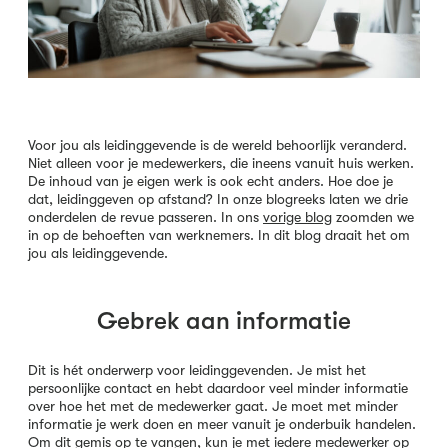
Voor jou als leidinggevende is de wereld behoorlijk veranderd.
Niet alleen voor je medewerkers, die ineens vanuit huis werken.
De inhoud van je eigen werk is ook echt anders. Hoe doe je
dat, leidinggeven op afstand? In onze blogreeks laten we drie
onderdelen de revue passeren. In ons
vorige blog
zoomden we
in op de behoeften van werknemers. In dit blog draait het om
jou als leidinggevende.
Gebrek aan informatie
Dit is hét onderwerp voor leidinggevenden. Je mist het
persoonlijke contact en hebt daardoor veel minder informatie
over hoe het met de medewerker gaat. Je moet met minder
informatie je werk doen en meer vanuit je onderbuik handelen.
Om dit gemis op te vangen, kun je met iedere medewerker op