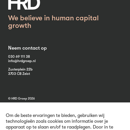
We believe in human capital
growth
Neem contact op
030 69 111 38
info@hrdgroep.nl
Zusterplein 22b
3703 CB Zeist
© HRD Groep 2026
Om de beste ervaringen te bieden, gebruiken wij
technologieën zoals cookies om informatie over je
apparaat op te slaan en/of te raadplegen. Door in te