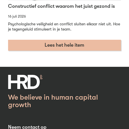
Constructief conflict waarom het juist gezond is
16 juli 2026
Psychologische veiligheid en conflict sluiten elkaar niet uit. Hoe
je tegengeluid stimuleert in je team.
Lees het hele item
We believe in human capital
growth
Neem contact op