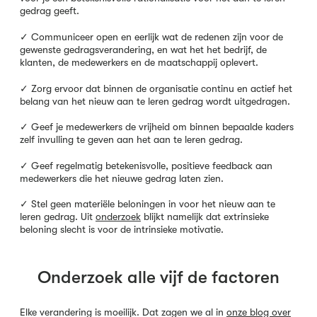
gedrag geeft.
✓ Communiceer open en eerlijk wat de redenen zijn voor de
gewenste gedragsverandering, en wat het het bedrijf, de
klanten, de medewerkers en de maatschappij oplevert.
✓ Zorg ervoor dat binnen de organisatie continu en actief het
belang van het nieuw aan te leren gedrag wordt uitgedragen.
✓ Geef je medewerkers de vrijheid om binnen bepaalde kaders
zelf invulling te geven aan het aan te leren gedrag.
✓ Geef regelmatig betekenisvolle, positieve feedback aan
medewerkers die het nieuwe gedrag laten zien.
✓ Stel geen materiële beloningen in voor het nieuw aan te
leren gedrag. Uit
onderzoek
blijkt namelijk dat extrinsieke
beloning slecht is voor de intrinsieke motivatie.
Onderzoek alle vijf de factoren
Elke verandering is moeilijk. Dat zagen we al in
onze blog over