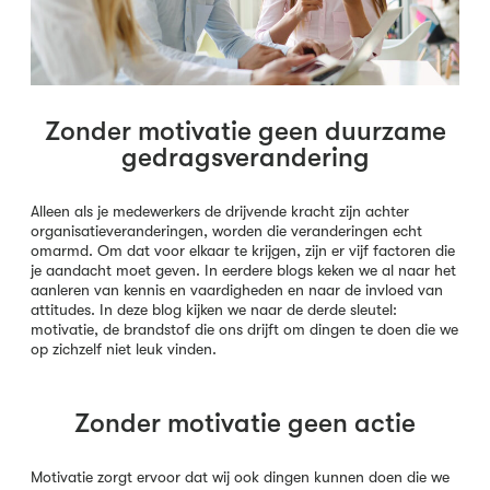
Zonder motivatie geen duurzame
gedragsverandering
Alleen als je medewerkers de drijvende kracht zijn achter
organisatieveranderingen, worden die veranderingen echt
omarmd. Om dat voor elkaar te krijgen, zijn er vijf factoren die
je aandacht moet geven. In eerdere blogs keken we al naar het
aanleren van kennis en vaardigheden en naar de invloed van
attitudes. In deze blog kijken we naar de derde sleutel:
motivatie, de brandstof die ons drijft om dingen te doen die we
op zichzelf niet leuk vinden.
Zonder motivatie geen actie
Motivatie zorgt ervoor dat wij ook dingen kunnen doen die we