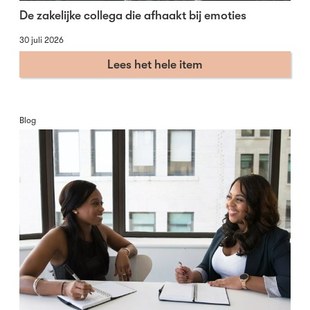
De zakelijke collega die afhaakt bij emoties
30 juli 2026
Lees het hele item
Blog