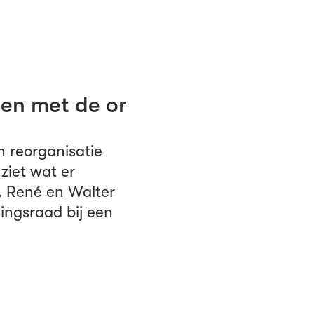
en met de or
 reorganisatie
 ziet wat er
. René en Walter
ingsraad bij een