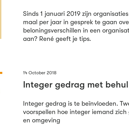
Sinds 1 januari 2019 zijn organisatie
maal per jaar in gesprek te gaan ove
beloningsverschillen in een organisat
aan? René geeft je tips.
14 October 2018
Integer gedrag met behul
Integer gedrag is te beïnvloeden. T
voorspellen hoe integer iemand zich
en omgeving