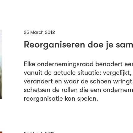
25 March 2012
Reorganiseren doe je sam
Elke ondernemingsraad benadert een
vanuit de actuele situatie: vergelijkt,
verandert en waar de schoen wringt
schetsen de rollen die een ondernem
reorganisatie kan spelen.