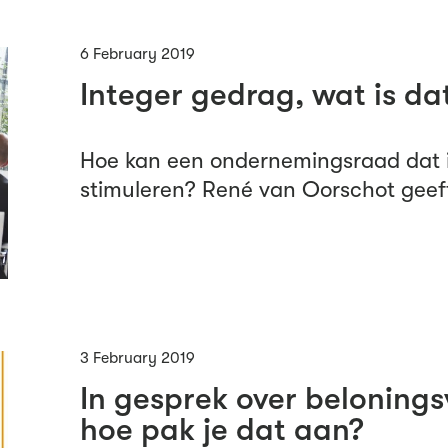
6 February 2019
Integer gedrag, wat is dat
Hoe kan een ondernemingsraad dat i
stimuleren? René van Oorschot geeft
3 February 2019
In gesprek over belonings
hoe pak je dat aan?