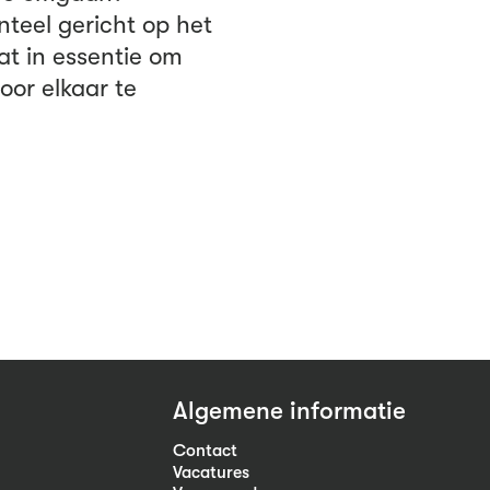
teel gericht op het
at in essentie om
oor elkaar te
Algemene informatie
Contact
Vacatures