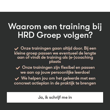
Waarom een training bij
HRD Groep volgen?
Onze trainingen gaan altijd door. Bij een
kleine groep passen we eventueel de lengte
aan of vindt de training als (e-)coaching
plaats
Onze trainingen zijn flexibel en passen
we aan op jouw persoonlijke leerdoel
We helpen jou om het geleerde met een
concreet actieplan in de praktijk te brengen
Ja, ik schrijf me in