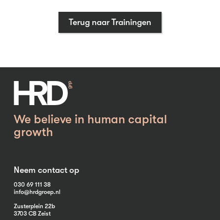
Terug naar Trainingen
We believe in human capital
growth
Neem contact op
030 69 111 38
info@hrdgroep.nl
Zusterplein 22b
3703 CB Zeist