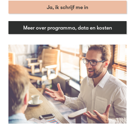
Ja, ik schrijf me in
Meer over programma, data en kosten