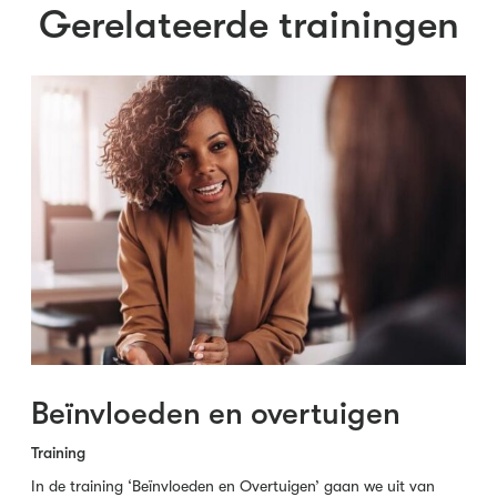
Gerelateerde trainingen
Beïnvloeden en overtuigen
Training
In de training ‘Beïnvloeden en Overtuigen’ gaan we uit van