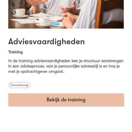
Adviesvaardigheden
Training
In de training adviesvaardigheden leer je structuur aanbrengen
in een adviesproces, wat je persoonlijke adviesstijl is en hoe je
met je opdrachtgever omgaat.
Consultancy
Bekijk de training