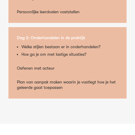
Persoonlijke leerdoelen vaststellen
Dag 2: Onderhandelen in de praktijk
Welke stijlen bestaan er in onderhandelen?
Hoe ga je om met lastige situaties?
Oefenen met acteur
Plan van aanpak maken waarin je vastlegt hoe je het
geleerde gaat toepassen