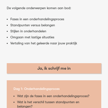
De volgende onderwerpen komen aan bod:
Fases in een onderhandelingsproces
Standpunten versus belangen
Stijlen in onderhandelen
Omgaan met lastige situaties
Vertaling van het geleerde naar jouw praktijk
Ja, ik schrijf me in
Dag 1: Onderhandelingsproces
Wat zijn de fases in een onderhandelingsproces?
Wat is het verschil tussen standpunten en
belangen?