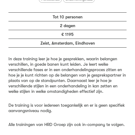
Tot 10 personen
2 dagen
€ 1195
Zeist, Amsterdam, Eindhoven
In deze training leer je hoe je gesprekken, waarin belangen
verschillen, in goede banen kunt leiden. Je leert welke
verschillende fases er in een onderhandelingsproces zitten en
hoe je je kunt richten op de belangen van je gesprekspartner in
plaats van op de standpunten. Daarnaast leer je hoe je
verschillende stijlen in een onderhandeling in kan zetten en
welke stijlen in welke omstandigheden effectief zijn.
De training is voor iedereen toegankelijk en er is geen specifiek
aanvangsniveau nodig.
Alle trainingen van HRD Groep zijn ook in-company te volgen.