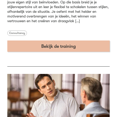
jouw eigen stijl van beïnvloeden. Op die basis breid je je
stijlenrepertoire uit en leer je flexibel te schakelen tussen stijlen,
afhankelijk van de situatie. Je oefent met het helder en
motiverend overbrengen van je ideeën, het winnen van
vertrouwen en het creëren van draagvlak […]
Consultancy
Bekijk de training