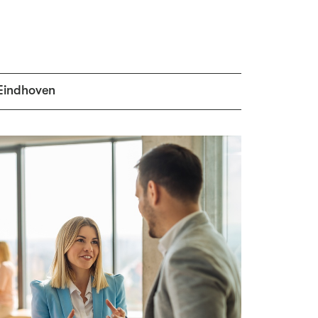
Eindhoven