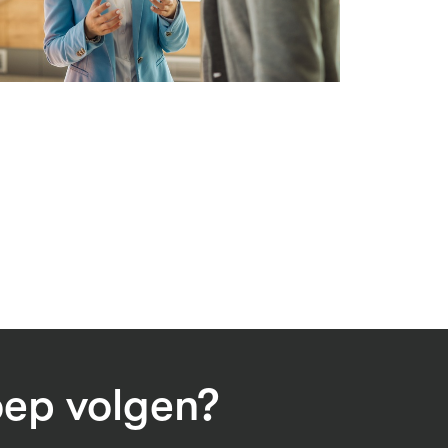
oep volgen?