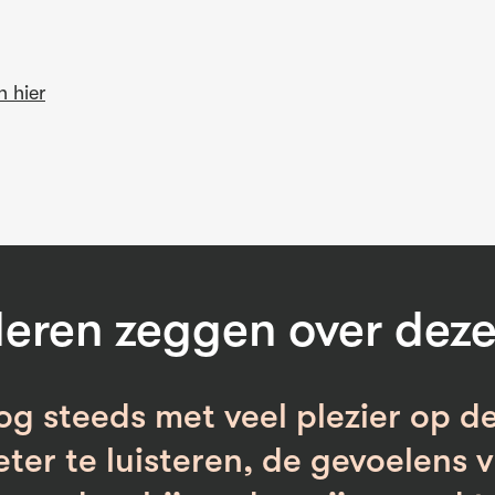
n hier
eren zeggen over deze 
nog steeds met veel plezier op de
ter te luisteren, de gevoelens 